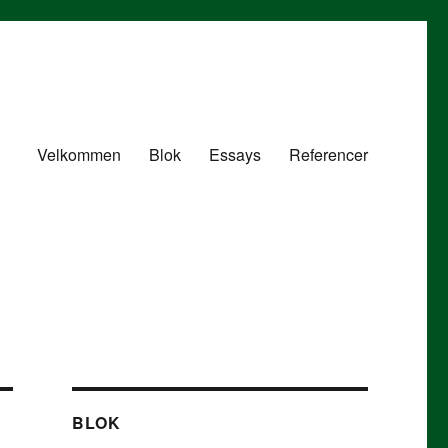
Velkommen
Blok
Essays
Referencer
BLOK