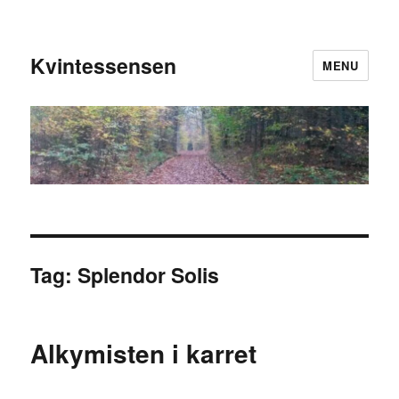
Kvintessensen
MENU
Tag:
Splendor Solis
Alkymisten i karret