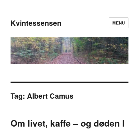
Kvintessensen
MENU
Tag:
Albert Camus
Om livet, kaffe – og døden I