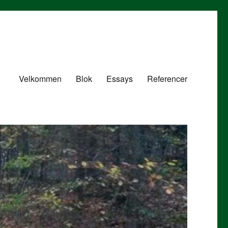
Velkommen
Blok
Essays
Referencer