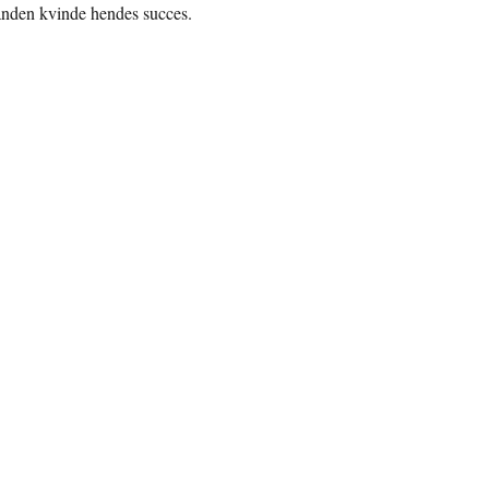
anden kvinde hendes succes.