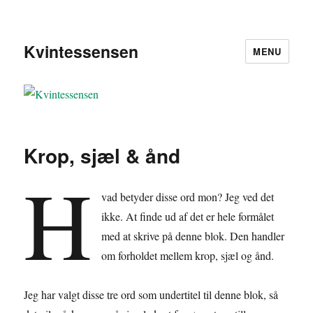
Kvintessensen
MENU
Krop, sjæl & ånd
H
vad betyder disse ord mon? Jeg ved det
ikke. At finde ud af det er hele formålet
med at skrive på denne blok. Den handler
om forholdet mellem krop, sjæl og ånd.
Jeg har valgt disse tre ord som undertitel til denne blok, så