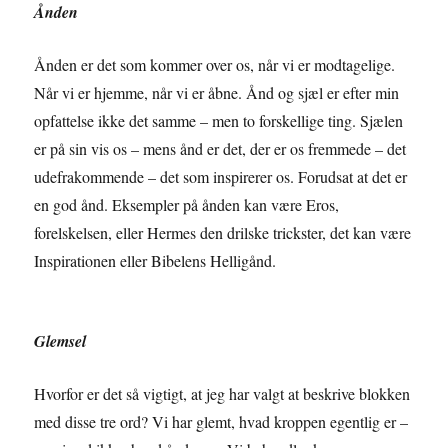
Ånden
Ånden er det som kommer over os, når vi er modtagelige.
Når vi er hjemme, når vi er åbne. Ånd og sjæl er efter min
opfattelse ikke det samme – men to forskellige ting. Sjælen
er på sin vis os – mens ånd er det, der er os fremmede – det
udefrakommende – det som inspirerer os. Forudsat at det er
en god ånd. Eksempler på ånden kan være Eros,
forelskelsen, eller Hermes den drilske trickster, det kan være
Inspirationen eller Bibelens Helligånd.
Glemsel
Hvorfor er det så vigtigt, at jeg har valgt at beskrive blokken
med disse tre ord? Vi har glemt, hvad kroppen egentlig er –