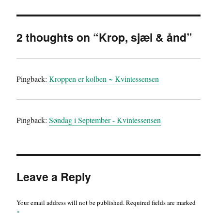
2 thoughts on “Krop, sjæl & ånd”
Pingback:
Kroppen er kolben ~ Kvintessensen
Pingback:
Søndag i September - Kvintessensen
Leave a Reply
Your email address will not be published.
Required fields are marked
*