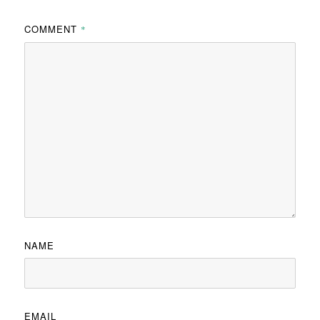
COMMENT
*
NAME
EMAIL