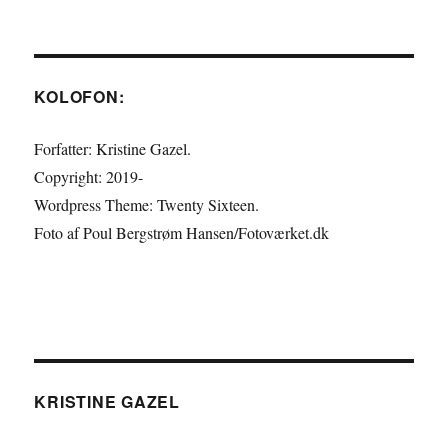
KOLOFON:
Forfatter: Kristine Gazel.
Copyright: 2019-
Wordpress Theme: Twenty Sixteen.
Foto af Poul Bergstrøm Hansen/Fotoværket.dk
KRISTINE GAZEL