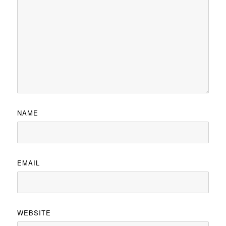
NAME
EMAIL
WEBSITE